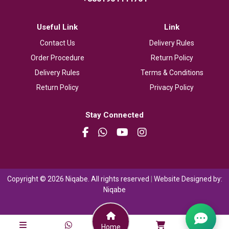
Useful Link
Link
Contact Us
Delivery Rules
Order Procedure
Return Policy
Delivery Rules
Terms & Conditions
Return Policy
Privacy Policy
Stay Connected
Copyright © 2026 Niqabe. All rights reserved
|
Website Designed by:
Niqabe
Home