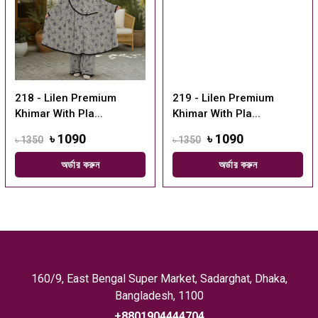
218 - Lilen Premium
219 - Lilen Premium
Khimar With Pla...
Khimar With Pla...
৳ 1090
৳ 1090
৳ 1350
৳ 1350
অর্ডার করুন
অর্ডার করুন
160/9, East Bengal Super Market, Sadarghat, Dhaka,
Bangladesh, 1100
+8801904444704