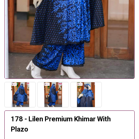
178 - Lilen Premium Khimar With
Plazo