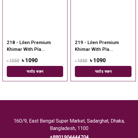
218 - Lilen Premium
219 - Lilen Premium
Khimar With Pla...
Khimar With Pla...
৳ 1090
৳ 1090
৳ 1350
৳ 1350
অর্ডার করুন
অর্ডার করুন
160/9, East Bengal Super Market, Sadarghat, Dhaka,
Bangladesh, 1100
+8801904444704