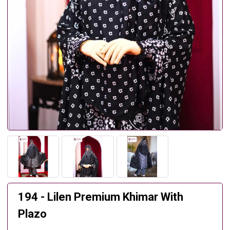
194 - Lilen Premium Khimar With
Plazo