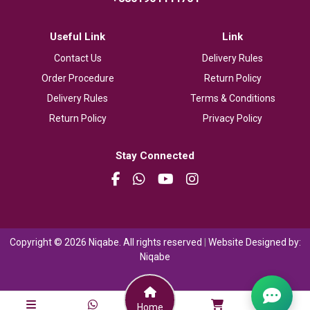
Useful Link
Link
Contact Us
Delivery Rules
Order Procedure
Return Policy
Delivery Rules
Terms & Conditions
Return Policy
Privacy Policy
Stay Connected
Copyright © 2026 Niqabe. All rights reserved
|
Website Designed by:
Niqabe
Home