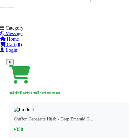
Niqabe
Category
Message
Home
Cart (
0
)
Login
X
আইটেমটি আপনার কার্টে যোগ করা হয়েছে!
Chiffon Georgette Hijab - Deep Emerald G...
৳350