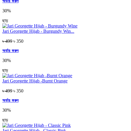
অর্ডার করুন
30%
ছাড়
Jari Georgette Hijab - Burgundy Win...
৳ 499
৳ 350
অর্ডার করুন
30%
ছাড়
Jari Georgette Hijab -Burnt Orange
৳ 499
৳ 350
অর্ডার করুন
30%
ছাড়
Jari Georgette Hijab - Classic Pink