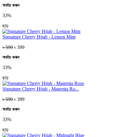
অর্ডার করুন
33%
ছাড়
Signature Cherry Hijab - Lemon Mint
৳ 599
৳ 399
অর্ডার করুন
33%
ছাড়
Signature Cherry Hijab - Magenta Ro...
৳ 599
৳ 399
অর্ডার করুন
33%
ছাড়