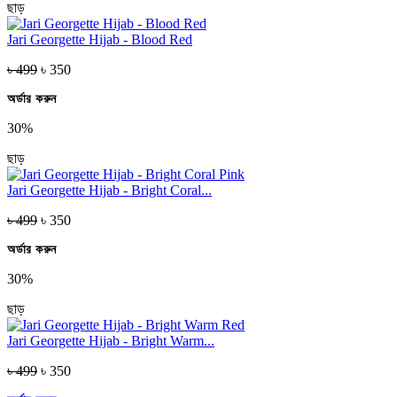
ছাড়
Jari Georgette Hijab - Blood Red
৳ 499
৳ 350
অর্ডার করুন
30%
ছাড়
Jari Georgette Hijab - Bright Coral...
৳ 499
৳ 350
অর্ডার করুন
30%
ছাড়
Jari Georgette Hijab - Bright Warm...
৳ 499
৳ 350