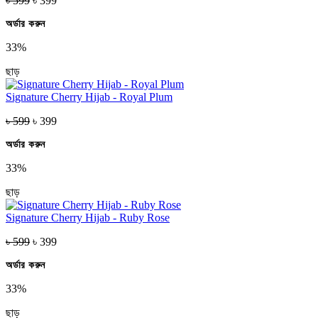
৳ 599
৳ 399
অর্ডার করুন
33%
ছাড়
Signature Cherry Hijab - Royal Plum
৳ 599
৳ 399
অর্ডার করুন
33%
ছাড়
Signature Cherry Hijab - Ruby Rose
৳ 599
৳ 399
অর্ডার করুন
33%
ছাড়