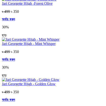
Jari Georgette Hijab -Forest Olive
৳ 499
৳ 350
অর্ডার করুন
30%
ছাড়
Jari Georgette Hijab - Mint Whisper
৳ 499
৳ 350
অর্ডার করুন
30%
ছাড়
Jari Georgette Hijab - Golden Glow
৳ 499
৳ 350
অর্ডার করুন