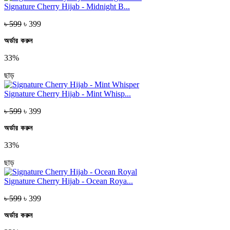
Signature Cherry Hijab - Midnight B...
৳ 599
৳ 399
অর্ডার করুন
33%
ছাড়
Signature Cherry Hijab - Mint Whisp...
৳ 599
৳ 399
অর্ডার করুন
33%
ছাড়
Signature Cherry Hijab - Ocean Roya...
৳ 599
৳ 399
অর্ডার করুন