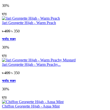
30%
ছাড়
Jari Georgette Hijab - Warm Peach
৳ 499
৳ 350
অর্ডার করুন
30%
ছাড়
Jari Georgette Hijab - Warm Peachy...
৳ 499
৳ 350
অর্ডার করুন
30%
ছাড়
Chiffon Georgette Hijab - Aqua Mint