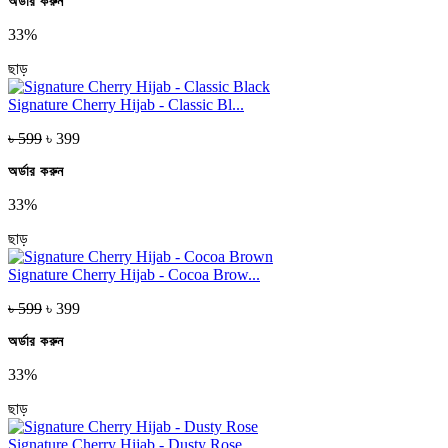
অর্ডার করুন
33%
ছাড়
Signature Cherry Hijab - Classic Bl...
৳ 599
৳ 399
অর্ডার করুন
33%
ছাড়
Signature Cherry Hijab - Cocoa Brow...
৳ 599
৳ 399
অর্ডার করুন
33%
ছাড়
Signature Cherry Hijab - Dusty Rose