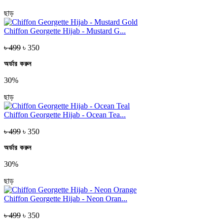
ছাড়
Chiffon Georgette Hijab - Mustard G...
৳ 499
৳ 350
অর্ডার করুন
30%
ছাড়
Chiffon Georgette Hijab - Ocean Tea...
৳ 499
৳ 350
অর্ডার করুন
30%
ছাড়
Chiffon Georgette Hijab - Neon Oran...
৳ 499
৳ 350