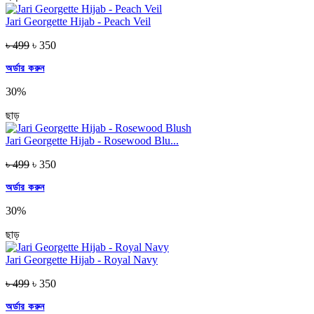
Jari Georgette Hijab - Peach Veil
৳ 499
৳ 350
অর্ডার করুন
30%
ছাড়
Jari Georgette Hijab - Rosewood Blu...
৳ 499
৳ 350
অর্ডার করুন
30%
ছাড়
Jari Georgette Hijab - Royal Navy
৳ 499
৳ 350
অর্ডার করুন