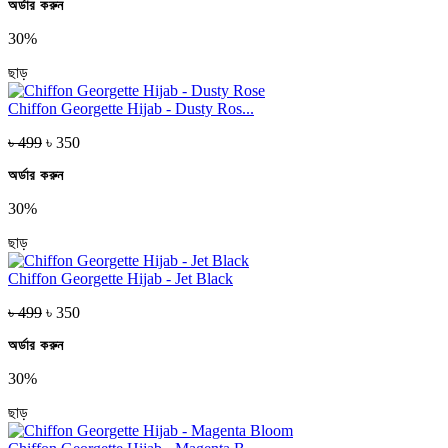
অর্ডার করুন
30%
ছাড়
Chiffon Georgette Hijab - Dusty Ros...
৳ 499
৳ 350
অর্ডার করুন
30%
ছাড়
Chiffon Georgette Hijab - Jet Black
৳ 499
৳ 350
অর্ডার করুন
30%
ছাড়