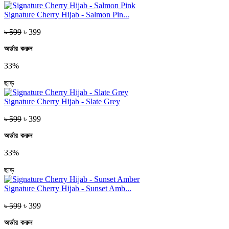
Signature Cherry Hijab - Salmon Pin...
৳ 599
৳ 399
অর্ডার করুন
33%
ছাড়
Signature Cherry Hijab - Slate Grey
৳ 599
৳ 399
অর্ডার করুন
33%
ছাড়
Signature Cherry Hijab - Sunset Amb...
৳ 599
৳ 399
অর্ডার করুন