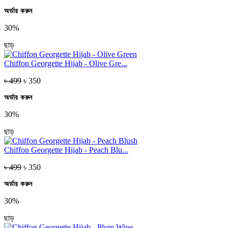
অর্ডার করুন
30%
ছাড়
Chiffon Georgette Hijab - Olive Gre...
৳ 499
৳ 350
অর্ডার করুন
30%
ছাড়
Chiffon Georgette Hijab - Peach Blu...
৳ 499
৳ 350
অর্ডার করুন
30%
ছাড়