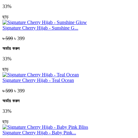
33%
ছাড়
Signature Cherry Hijab - Sunshine G...
৳ 599
৳ 399
অর্ডার করুন
33%
ছাড়
Signature Cherry Hijab - Teal Ocean
৳ 599
৳ 399
অর্ডার করুন
33%
ছাড়
Signature Cherry Hijab - Baby Pink...