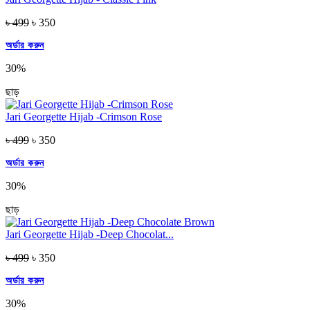
৳ 499
৳ 350
অর্ডার করুন
30%
ছাড়
Jari Georgette Hijab -Crimson Rose
৳ 499
৳ 350
অর্ডার করুন
30%
ছাড়
Jari Georgette Hijab -Deep Chocolat...
৳ 499
৳ 350
অর্ডার করুন
30%