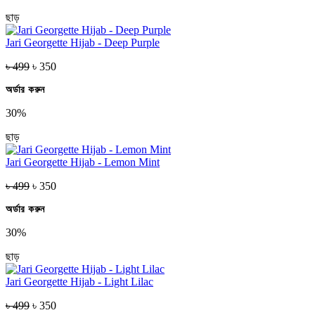
ছাড়
Jari Georgette Hijab - Deep Purple
৳ 499
৳ 350
অর্ডার করুন
30%
ছাড়
Jari Georgette Hijab - Lemon Mint
৳ 499
৳ 350
অর্ডার করুন
30%
ছাড়
Jari Georgette Hijab - Light Lilac
৳ 499
৳ 350