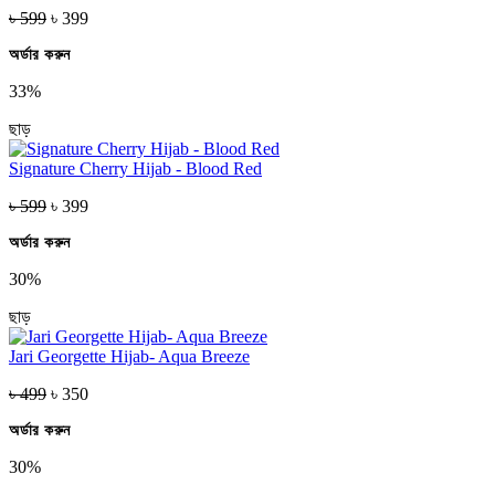
৳ 599
৳ 399
অর্ডার করুন
33%
ছাড়
Signature Cherry Hijab - Blood Red
৳ 599
৳ 399
অর্ডার করুন
30%
ছাড়
Jari Georgette Hijab- Aqua Breeze
৳ 499
৳ 350
অর্ডার করুন
30%