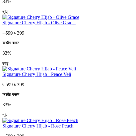
33%
ছাড়
Signature Cherry Hijab - Olive Grac...
৳ 599
৳ 399
অর্ডার করুন
33%
ছাড়
Signature Cherry Hijab - Peace Veli
৳ 599
৳ 399
অর্ডার করুন
33%
ছাড়
Signature Cherry Hijab - Rose Peach