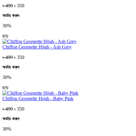
৳ 499
৳ 350
অর্ডার করুন
30%
ছাড়
Chiffon Georgette Hijab - Ash Grey
৳ 499
৳ 350
অর্ডার করুন
30%
ছাড়
Chiffon Georgette Hijab - Baby Pink
৳ 499
৳ 350
অর্ডার করুন
30%