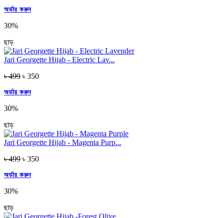
অর্ডার করুন
30%
ছাড়
Jari Georgette Hijab - Electric Lav...
৳ 499
৳ 350
অর্ডার করুন
30%
ছাড়
Jari Georgette Hijab - Magenta Purp...
৳ 499
৳ 350
অর্ডার করুন
30%
ছাড়