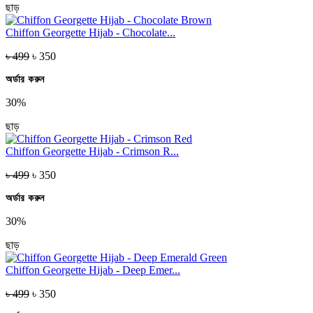
ছাড়
Chiffon Georgette Hijab - Chocolate...
৳ 499
৳ 350
অর্ডার করুন
30%
ছাড়
Chiffon Georgette Hijab - Crimson R...
৳ 499
৳ 350
অর্ডার করুন
30%
ছাড়
Chiffon Georgette Hijab - Deep Emer...
৳ 499
৳ 350