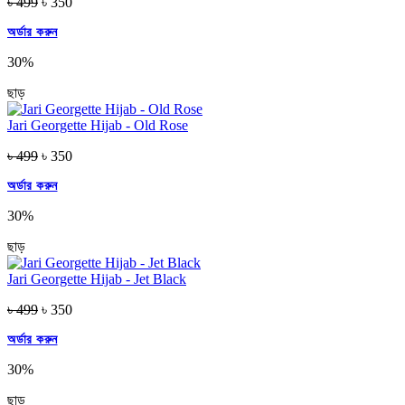
৳ 499
৳ 350
অর্ডার করুন
30%
ছাড়
Jari Georgette Hijab - Old Rose
৳ 499
৳ 350
অর্ডার করুন
30%
ছাড়
Jari Georgette Hijab - Jet Black
৳ 499
৳ 350
অর্ডার করুন
30%
ছাড়