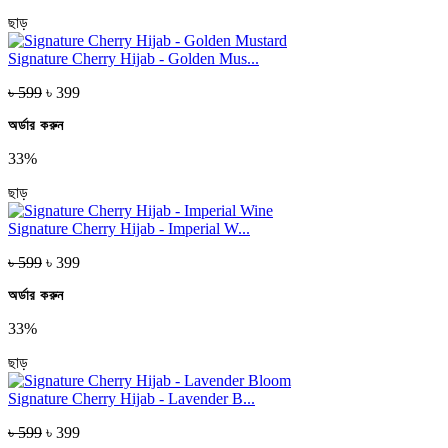
ছাড়
Signature Cherry Hijab - Golden Mus...
৳ 599
৳ 399
অর্ডার করুন
33%
ছাড়
Signature Cherry Hijab - Imperial W...
৳ 599
৳ 399
অর্ডার করুন
33%
ছাড়
Signature Cherry Hijab - Lavender B...
৳ 599
৳ 399