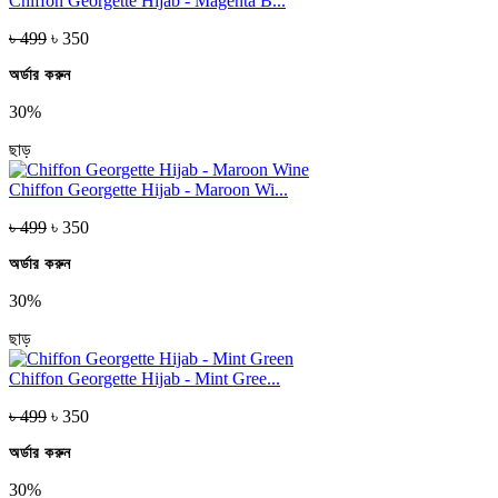
Chiffon Georgette Hijab - Magenta B...
৳ 499
৳ 350
অর্ডার করুন
30%
ছাড়
Chiffon Georgette Hijab - Maroon Wi...
৳ 499
৳ 350
অর্ডার করুন
30%
ছাড়
Chiffon Georgette Hijab - Mint Gree...
৳ 499
৳ 350
অর্ডার করুন
30%