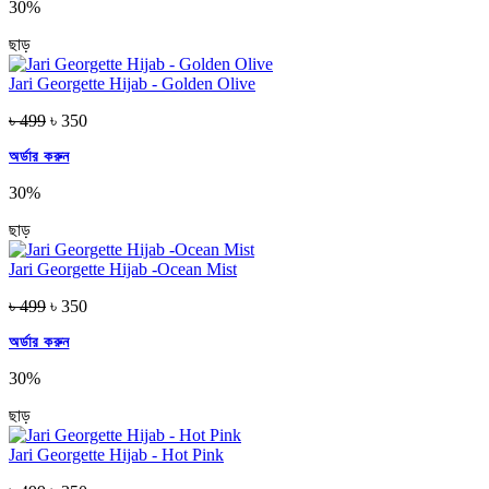
30%
ছাড়
Jari Georgette Hijab - Golden Olive
৳ 499
৳ 350
অর্ডার করুন
30%
ছাড়
Jari Georgette Hijab -Ocean Mist
৳ 499
৳ 350
অর্ডার করুন
30%
ছাড়
Jari Georgette Hijab - Hot Pink