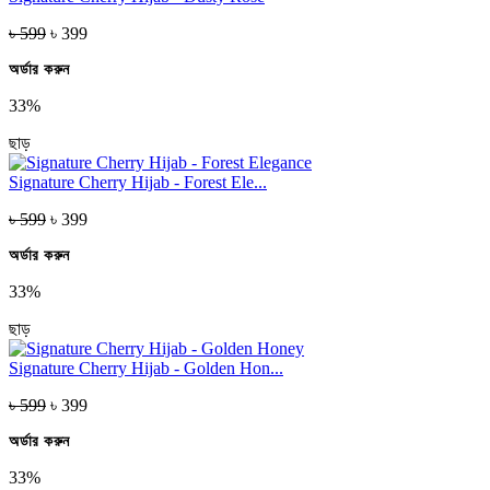
৳ 599
৳ 399
অর্ডার করুন
33%
ছাড়
Signature Cherry Hijab - Forest Ele...
৳ 599
৳ 399
অর্ডার করুন
33%
ছাড়
Signature Cherry Hijab - Golden Hon...
৳ 599
৳ 399
অর্ডার করুন
33%