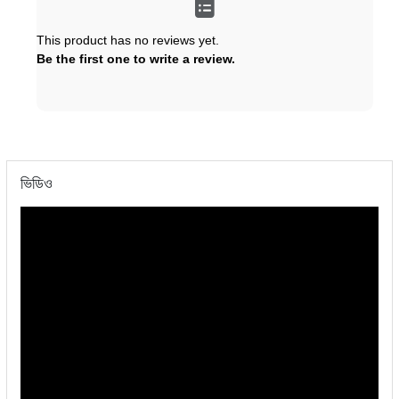
This product has no reviews yet.
Be the first one to write a review.
ভিডিও