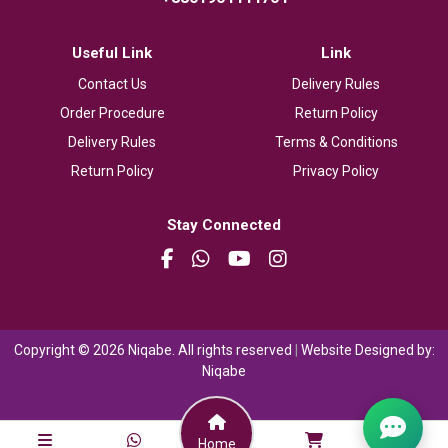
Useful Link
Link
Contact Us
Delivery Rules
Order Procedure
Return Policy
Delivery Rules
Terms & Conditions
Return Policy
Privacy Policy
Stay Connected
Copyright © 2026 Niqabe. All rights reserved
|
Website Designed by:
Niqabe
Home