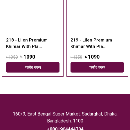
218 - Lilen Premium
219 - Lilen Premium
Khimar With Pla...
Khimar With Pla...
৳ 1090
৳ 1090
৳ 1350
৳ 1350
অর্ডার করুন
অর্ডার করুন
160/9, East Bengal Super Market, Sadarghat, Dhaka,
Bangladesh, 1100
+8801904444704