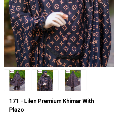
171 - Lilen Premium Khimar With
Plazo