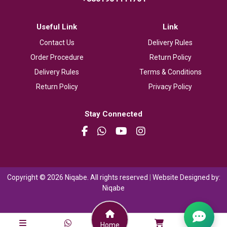
Useful Link
Link
Contact Us
Delivery Rules
Order Procedure
Return Policy
Delivery Rules
Terms & Conditions
Return Policy
Privacy Policy
Stay Connected
Copyright © 2026 Niqabe. All rights reserved
|
Website Designed by:
Niqabe
Home