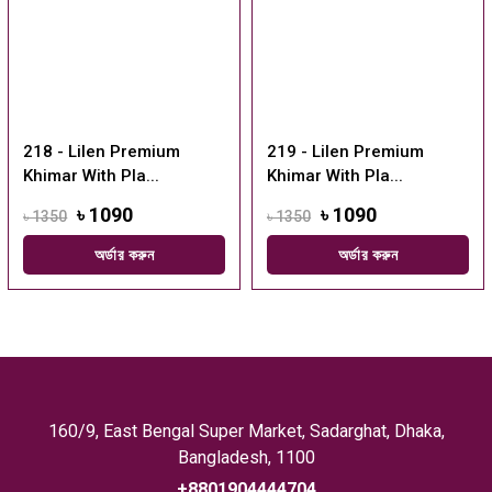
218 - Lilen Premium
219 - Lilen Premium
Khimar With Pla...
Khimar With Pla...
৳ 1090
৳ 1090
৳ 1350
৳ 1350
অর্ডার করুন
অর্ডার করুন
160/9, East Bengal Super Market, Sadarghat, Dhaka,
Bangladesh, 1100
+8801904444704