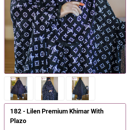
182 - Lilen Premium Khimar With
Plazo