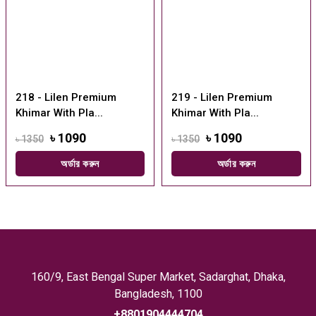
218 - Lilen Premium
219 - Lilen Premium
Khimar With Pla...
Khimar With Pla...
৳ 1090
৳ 1090
৳ 1350
৳ 1350
অর্ডার করুন
অর্ডার করুন
160/9, East Bengal Super Market, Sadarghat, Dhaka,
Bangladesh, 1100
+8801904444704