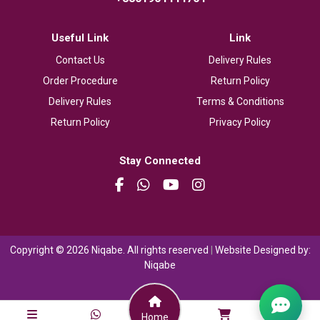
Useful Link
Link
Contact Us
Delivery Rules
Order Procedure
Return Policy
Delivery Rules
Terms & Conditions
Return Policy
Privacy Policy
Stay Connected
Copyright © 2026 Niqabe. All rights reserved
|
Website Designed by:
Niqabe
Home