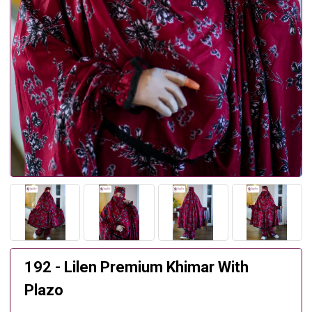
192 - Lilen Premium Khimar With
Plazo